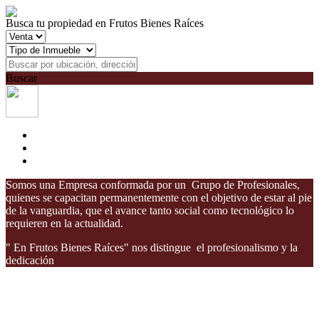
Busca tu propiedad en Frutos Bienes Raíces
Buscar
Somos una Empresa conformada por un Grupo de Profesionales,
quienes se capacitan permanentemente con el objetivo de estar al pie
de la vanguardia, que el avance tanto social como tecnológico lo
requieren en la actualidad.
" En Frutos Bienes Raíces" nos distingue el profesionalismo y la
dedicación