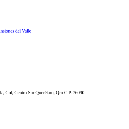
 , Col, Centro Sur Querétaro, Qro C.P. 76090