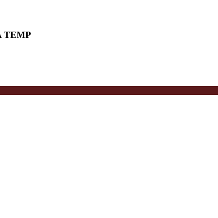
A TEMP