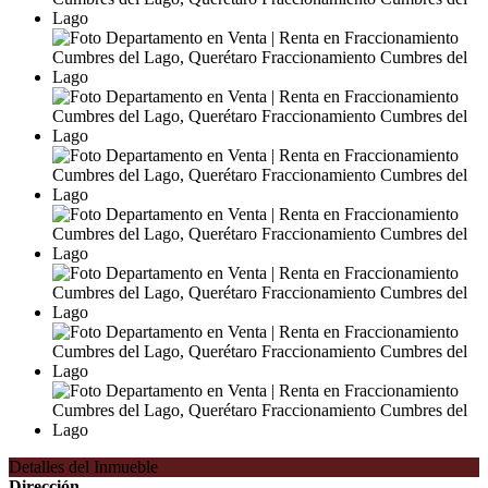
Detalles del Inmueble
Dirección