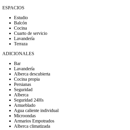
ESPACIOS
Estudio
Balcón
Cocina
Cuarto de servicio
Lavandería
Terraza
ADICIONALES
Bar
Lavandería
Alberca descubierta
Cocina propia
Persianas
Seguridad
Alberca
Seguridad 24Hs
Amueblado
Agua caliente individual
Microondas
Armarios Empotrados
Alberca climatizada